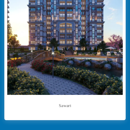
Sawari