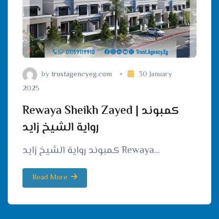
by
trustagencyeg.com
30 January
2025
Rewaya Sheikh Zayed | كمبوند
رواية الشيخ زايد
كمبوند رواية الشيخ زايد Rewaya…
Read More