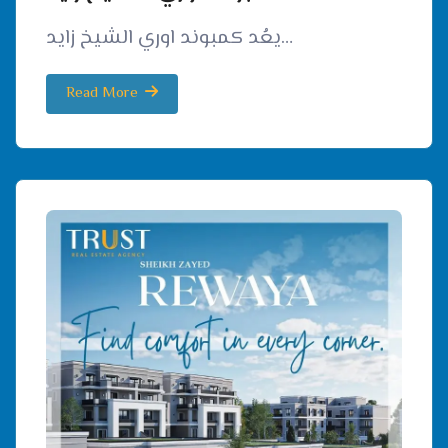
يعُد كمبوند اوري الشيخ زايد…
Read More