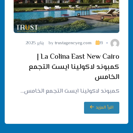
19 يناير 2025
trustagencyeg.com
by
La Colina East New Cairo |
كمبوند لاكولينا ايست التجمع
الخامس
كمبوند لاكولينا ايست التجمع الخامس…
اقرأ المزيد