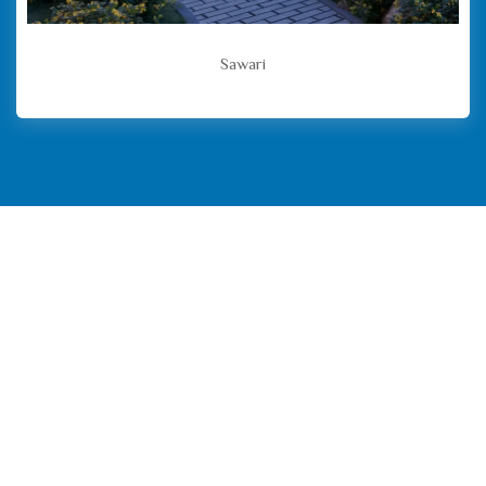
Sawari