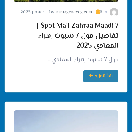
6 ديسمبر 2025
trustagencyeg.com
by
7 Spot Mall Zahraa Maadi |
تفاصيل مول 7 سبوت زهراء
المعادي 2025
مول 7 سبوت زهراء المعادي…
اقرأ المزيد