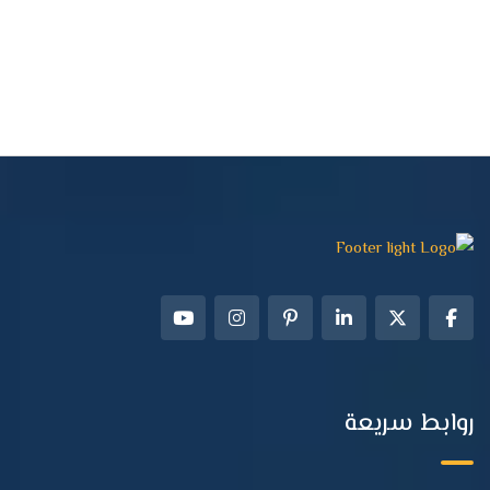
روابط سريعة