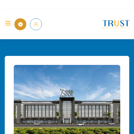
Skip
to
الرئيسية
content