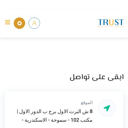
الرئيسية
ابقى على تواصل
الموقع
8 ش البرت الاول برج ب الدور الاول |
مكتب 102 - سموحة - الاسكندرية -