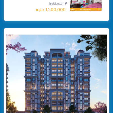
الأسكنرية
1,500,000
جنيه