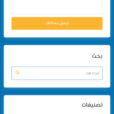
ارسل رسالتك
بحث
تصنيفات